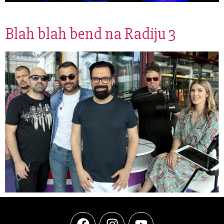
Blah blah bend na Radiju 3